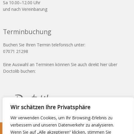
Sa 10.00–12.00 Uhr
und nach Vereinbarung
Terminbuchung
Buchen Sie Ihren Termin telefonisch unter:
07071 21298
Eine Auswahl an Terminen können Sie auch direkt hier über
Doctolib buchen:
Wir schätzen Ihre Privatsphäre
Wir verwenden Cookies, um Ihr Browsing-Erlebnis zu
verbessern und unseren Datenverkehr zu analysieren.
Wenn Sie auf „Alle akzeptieren“ klicken, stimmen Sie