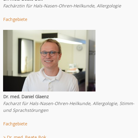
Fachärztin für Hals-Nasen-Ohren-Heilkunde, Allergologie
Fachgebiete
Dr. med. Daniel Glaenz
Facharzt für Hals-Nasen-Ohren-Heilkunde, Allergologie, Stimm-
und Sprachstörungen
Fachgebiete
> Dr. med. Beate Bok