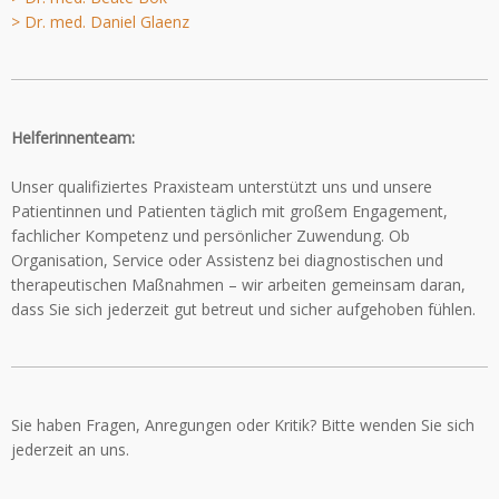
> Dr. med. Daniel Glaenz
Helferinnenteam:
Unser qualifiziertes Praxisteam unterstützt uns und unsere
Patientinnen und Patienten täglich mit großem Engagement,
fachlicher Kompetenz und persönlicher Zuwendung. Ob
Organisation, Service oder Assistenz bei diagnostischen und
therapeutischen Maßnahmen – wir arbeiten gemeinsam daran,
dass Sie sich jederzeit gut betreut und sicher aufgehoben fühlen.
Sie haben Fragen, Anregungen oder Kritik? Bitte wenden Sie sich
jederzeit an uns.