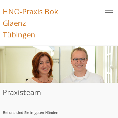
HNO-Praxis Bok
Glaenz
Tübingen
Praxisteam
Bei uns sind Sie in guten Händen