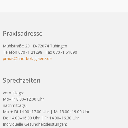
Praxisadresse
Mühlstraße 20 · D-72074 Tübingen
Telefon 07071 21298 · Fax 07071 51090
praxis@hno-bok-glaenz.de
Sprechzeiten
vormittags:
Mo–Fr 8.00–12.00 Uhr
nachmittags:
Mo + Di 14.00–17.00 Uhr | Mi 15.00–19.00 Uhr
Do 14.00–16.00 Uhr | Fr 14.00–16.30 Uhr
Individuelle Gesundheitsleistungen: