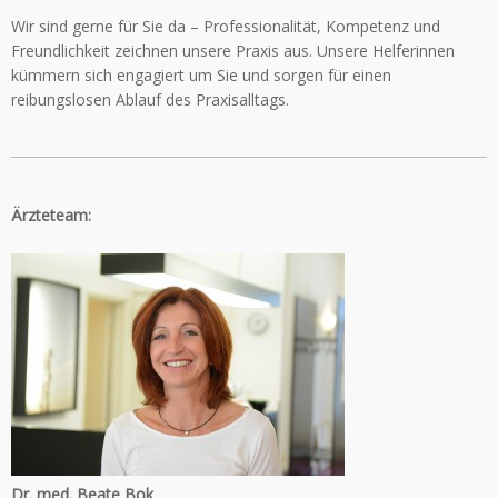
Wir sind gerne für Sie da – Professionalität, Kompetenz und
Freundlichkeit zeichnen unsere Praxis aus. Unsere Helferinnen
kümmern sich engagiert um Sie und sorgen für einen
reibungslosen Ablauf des Praxisalltags.
Ärzteteam:
Dr. med. Beate Bok